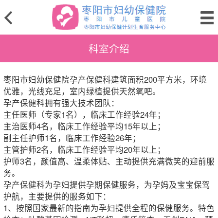
科室介绍
枣阳市妇幼保健院孕产保健科建筑面积200平方米，环境
优雅，光线充足，室内绿植提供天然氧吧。
孕产保健科拥有强大技术团队：
主任医师（专家1名），临床工作经验24年；
主治医师4名，临床工作经验平均15年以上；
副主任护师1名，临床工作经验26年；
主管护师2名，临床工作经验平均20年以上；
护师3名，颜值高、温柔体贴、主动提供充满微笑的迎前服
务。
孕产保健科为孕妇提供孕期保健服务，为孕妈及宝宝保驾
护航，主要提供的服务如下：
1、按照国家最新的指南为孕妇提供全程的保健服务。特色