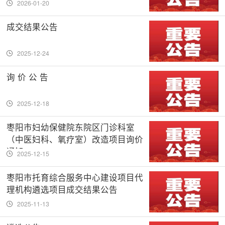
2026-01-20
成交结果公告
2025-12-24
询 价 公 告
2025-12-18
枣阳市妇幼保健院东院区门诊科室
（中医妇科、氧疗室）改造项目询价
通知
2025-12-15
枣阳市托育综合服务中心建设项目代
理机构遴选项目成交结果公告
2025-11-13