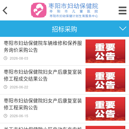
招标采购
枣阳市妇幼保健院车辆维修和保养服
务询价采购公告
2026-08-03
枣阳市妇幼保健院妇女产后康复室装
修工程成交结果公告
2026-06-22
枣阳市妇幼保健院妇女产后康复室装
修工程采购公告
2026-06-15