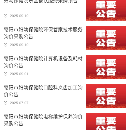
妇幼保健院东区餐饮服务采购预告
2025-09-10
枣阳市妇幼保健院环保管家技术服务
询价采购公告
2025-09-10
枣阳市妇幼保健院计算机设备及耗材
询价公告
2025-09-01
枣阳市妇幼保健院口腔科义齿加工询
价公告
2025-07-07
枣阳市妇幼保健院电梯维护保养询价
采购公告