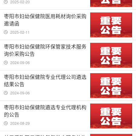
2025-02-20
枣阳市妇幼保健院医用耗材询价采购
邀请函
2025-02-11
枣阳市妇幼保健院环保管家技术服务
询价采购公告
2024-09-06
枣阳市妇幼保健院专业代理公司遴选
结果公告
2024-09-06
枣阳市妇幼保健院遴选专业代理机构
的公告
2024-08-29