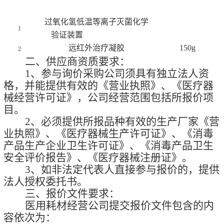
过氧化氢低温等离子灭菌化学
1
验证装置
远红外治疗凝胶
150g
2
二、供应商资质要求：
1、
参与询价采购公司
须具有独立法人资
格，并能提供有效的《营业执照》、《医疗器
械经营许可证》，公司经营范围包括所报价项
目
。
2、必须提供所报品种有效的生产厂家《营
业执照》、《医疗器械生产许可证》、
《消毒
产品生产企业卫生许可证》、《消毒产品卫生
安全评价报告》、
《医疗器械注册证》
。
3、如非法定代表人直接参与报价的，提供
法人授权委托书。
三、报价文件要求：
医用耗材经营公司提交报价文件包含的内
容依次为：