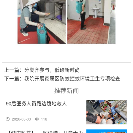
上一篇：分类齐参与，低碳新时尚
下一篇：我院开展家属区防蚊控蚊环境卫生专项检查
推荐新闻
90后医务人员路边跪地救人
2026-08-03
118