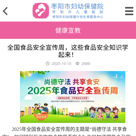
健康宣教
全国食品安全宣传周，这些食品安全知识学
起来！
2025-10-10
2689
2025年全国食品安全宣传周的主题是“
尚德守法
共享食